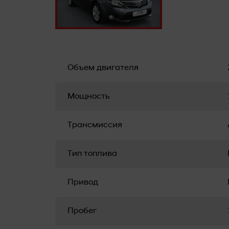
Объем двигателя
Мощность
Трансмиссия
Тип топлива
Привод
Пробег