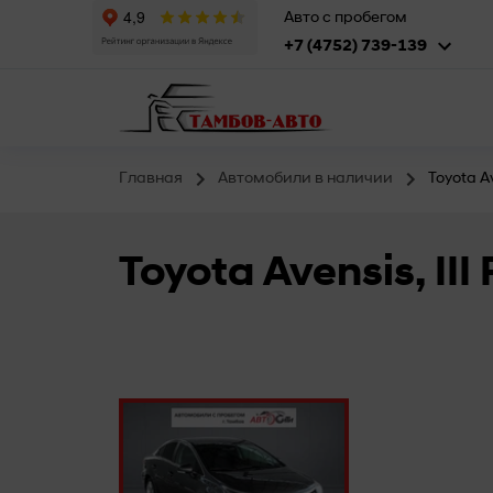
Авто с пробегом
+7 (4752) 739-139
Главная
Автомобили в наличии
Toyota A
Toyota Avensis, I