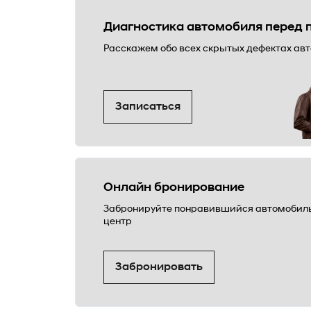
Диагностика автомобиля перед 
Расскажем обо всех скрытых дефектах ав
Записаться
Онлайн бронирование
Забронируйте понравившийся автомобиль 
центр
Забронировать