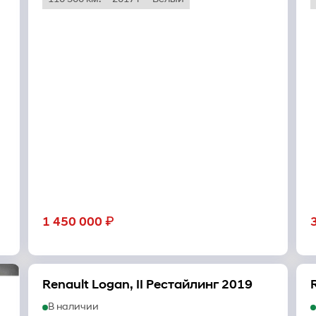
₽
1 450 000
Renault Logan, II Рестайлинг 2019
В наличии