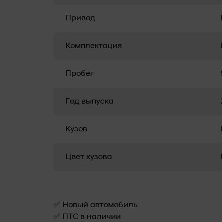
Привод
Комплектация
Пробег
Год выпуска
Кузов
Цвет кузова
✅ Новый автомобиль
✅ ПТС в наличии