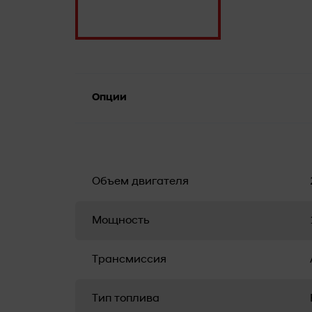
Опции
Объем двигателя
Мощность
Трансмиссия
Тип топлива