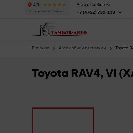
Авто с пробегом
+7 (4752) 739-139
Главная
Автомобили в наличии
Toyota R
Toyota RAV4, VI (